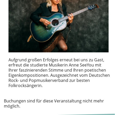
Aufgrund großen Erfolges erneut bei uns zu Gast,
erfreut die studierte Musikerin Anne SeeYou mit
Ihrer faszinierenden Stimme und Ihren poetischen
Eigenkompositionen. Ausgezeichnet vom Deutschen
Rock- und Popmusikerverband zur besten
Folkrocksängerin.
Buchungen sind für diese Veranstaltung nicht mehr
möglich.