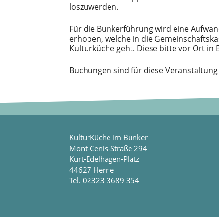
loszuwerden.
Für die Bunkerführung wird eine Aufwa
erhoben, welche in die Gemeinschaftska
Kulturküche geht. Diese bitte vor Ort in 
Buchungen sind für diese Veranstaltung
KulturKüche im Bunker
Mont-Cenis-Straße 294
Kurt-Edelhagen-Platz
44627 Herne
Tel. 02323 3689 354